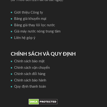
Giới thiệu Công ty
Bảng giá khuyến mại
Bảng giá thay lõi lọc nước
Giá máy nước nóng trung tâm
Liên hệ góp ý
CHÍNH SÁCH VÀ QUY ĐỊNH
Chính sách bảo mật
Chính sách vận chuyển
Chính sách đổi hàng
Chính sách bảo hành
Quy định thanh toán