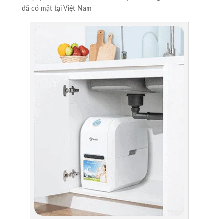
đã có mặt tại Việt Nam