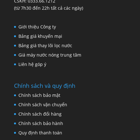
CSKH: 0333.66.1212
(từ 7h30 đến 22h tất cả các ngày)
Giới thiệu Công ty
Bảng giá khuyến mại
Bảng giá thay lõi lọc nước
Giá máy nước nóng trung tâm
Liên hệ góp ý
Chính sách và quy định
Chính sách bảo mật
Chính sách vận chuyển
Chính sách đổi hàng
Chính sách bảo hành
Quy định thanh toán