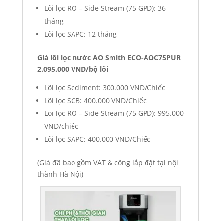
Lõi lọc RO – Side Stream (75 GPD): 36
tháng
Lõi lọc SAPC: 12 tháng
Giá lõi lọc nước AO Smith ECO-AOC75PUR
2.095.000 VND/bộ lõi
Lõi lọc Sediment: 300.000 VND/Chiếc
Lõi lọc SCB: 400.000 VND/Chiếc
Lõi lọc RO – Side Stream (75 GPD): 995.000
VND/chiếc
Lõi lọc SAPC: 400.000 VND/Chiếc
(Giá đã bao gồm VAT & công lắp đặt tại nội
thành Hà Nội)