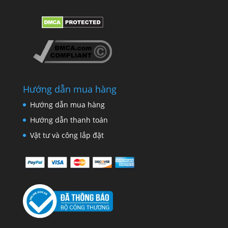
Hướng dẫn mua hàng
Hướng dẫn mua hàng
Hướng dẫn thanh toán
Vật tư và công lắp đặt