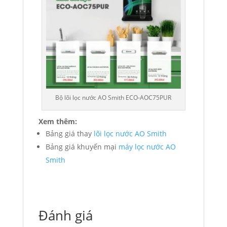
Bộ lõi lọc nước AO Smith ECO-AOC75PUR
Xem thêm:
Bảng giá thay
lõi lọc nước AO Smith
Bảng giá khuyến mại
máy lọc nước AO
Smith
Đánh giá