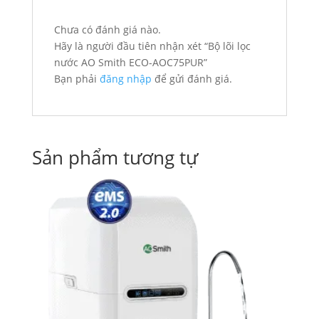
Chưa có đánh giá nào.
Hãy là người đầu tiên nhận xét “Bộ lõi lọc
nước AO Smith ECO-AOC75PUR”
Bạn phải
đăng nhập
để gửi đánh giá.
Sản phẩm tương tự