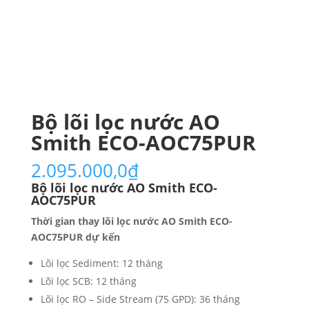
Bộ lõi lọc nước AO
Smith ECO-AOC75PUR
2.095.000,0
₫
Bộ lõi lọc nước AO Smith ECO-
AOC75PUR
Thời gian thay lõi lọc nước AO Smith ECO-
AOC75PUR dự kến
Lõi lọc Sediment: 12 tháng
Lõi lọc SCB: 12 tháng
Lõi lọc RO – Side Stream (75 GPD): 36 tháng