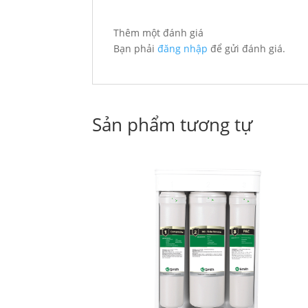
Thêm một đánh giá
Bạn phải
đăng nhập
để gửi đánh giá.
Sản phẩm tương tự