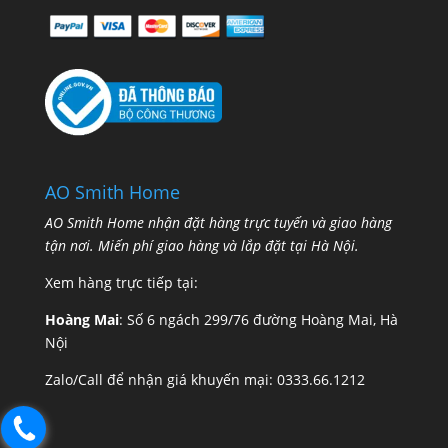
AO Smith Home
AO Smith Home nhận đặt hàng trực tuyến và giao hàng
tận nơi. Miến phí giao hàng và lắp đặt tại Hà Nội.
Xem hàng trực tiếp tại:
Hoàng Mai
: Số 6 ngách 299/76 đường Hoàng Mai, Hà
Nội
Zalo/Call để nhận giá khuyến mại:
0333.66.1212