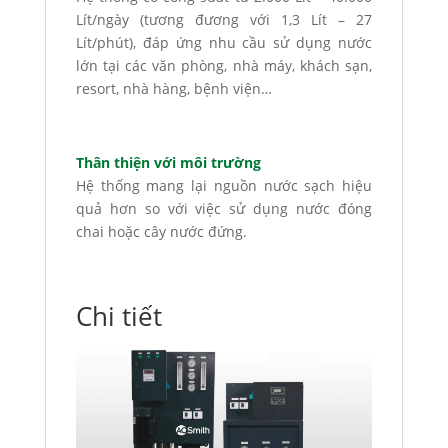
Lít/ngày (tương đương với 1,3 Lít – 27
Lít/phút), đáp ứng nhu cầu sử dụng nước
lớn tại các văn phòng, nhà máy, khách sạn,
resort, nhà hàng, bệnh viện…
Thân thiện với môi trường
Hệ thống mang lại nguồn nước sạch hiệu
quả hơn so với việc sử dụng nước đóng
chai hoặc cây nước đứng.
Chi tiết