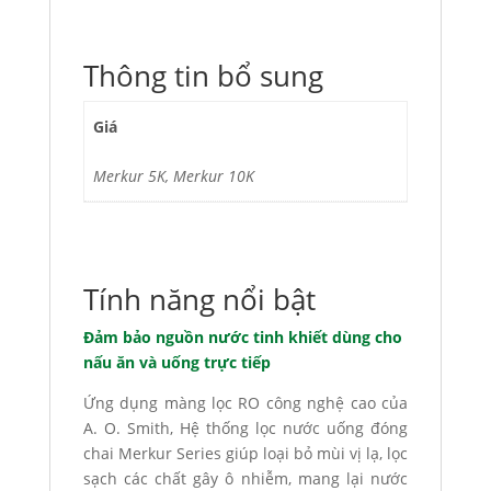
Thông tin bổ sung
Giá
Merkur 5K, Merkur 10K
Tính năng nổi bật
Đảm bảo nguồn nước tinh khiết dùng cho
nấu ăn và uống trực tiếp
Ứng dụng màng lọc RO công nghệ cao của
A. O. Smith, Hệ thống lọc nước uống đóng
chai Merkur Series giúp loại bỏ mùi vị lạ, lọc
sạch các chất gây ô nhiễm, mang lại nước