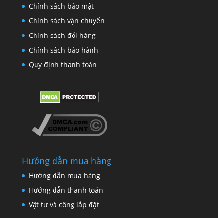
Chính sách bảo mật
Chính sách vận chuyển
Chính sách đổi hàng
Chính sách bảo hành
Quy định thanh toán
Hướng dẫn mua hàng
Hướng dẫn mua hàng
Hướng dẫn thanh toán
Vật tư và công lắp đặt