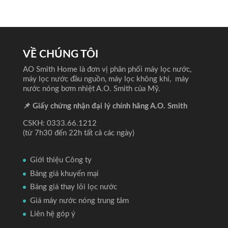
VỀ CHÚNG TÔI
AO Smith Home là đơn vị phân phối máy lọc nước,
máy lọc nước đầu nguồn, máy lọc không khí, máy
nước nóng bơm nhiệt A.O. Smith của Mỹ.
📌 Giấy chứng nhận đại lý chính hãng A.O. Smith
CSKH: 0333.66.1212
(từ 7h30 đến 22h tất cả các ngày)
Giới thiệu Công ty
Bảng giá khuyến mại
Bảng giá thay lõi lọc nước
Giá máy nước nóng trung tâm
Liên hệ góp ý