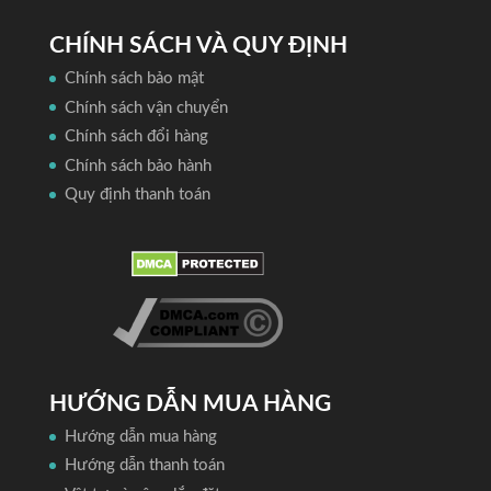
CHÍNH SÁCH VÀ QUY ĐỊNH
Chính sách bảo mật
Chính sách vận chuyển
Chính sách đổi hàng
Chính sách bảo hành
Quy định thanh toán
HƯỚNG DẪN MUA HÀNG
Hướng dẫn mua hàng
Hướng dẫn thanh toán