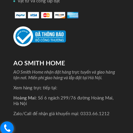
Vật tư và công lắp đặt
AO SMITH HOME
AO Smith Home nhận đặt hàng trực tuyến và giao hàng
tận nơi. Miến phí giao hàng và lắp đặt tại Hà Nội.
Xem hàng trực tiếp tại:
Hoàng Mai
: Số 6 ngách 299/76 đường Hoàng Mai,
Hà Nội
Zalo/Call để nhận giá khuyến mại:
0333.66.1212