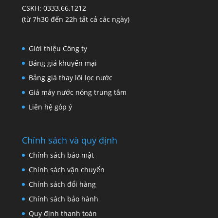
CSKH: 0333.66.1212
(từ 7h30 đến 22h tất cả các ngày)
Giới thiệu Công ty
Bảng giá khuyến mại
Bảng giá thay lõi lọc nước
Giá máy nước nóng trung tâm
Liên hệ góp ý
Chính sách và quy định
Chính sách bảo mật
Chính sách vận chuyển
Chính sách đổi hàng
Chính sách bảo hành
Quy định thanh toán