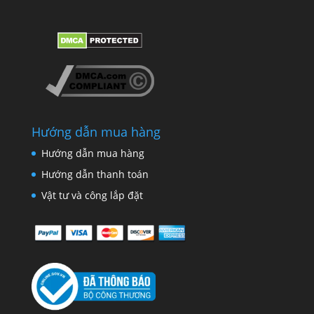
Hướng dẫn mua hàng
Hướng dẫn mua hàng
Hướng dẫn thanh toán
Vật tư và công lắp đặt