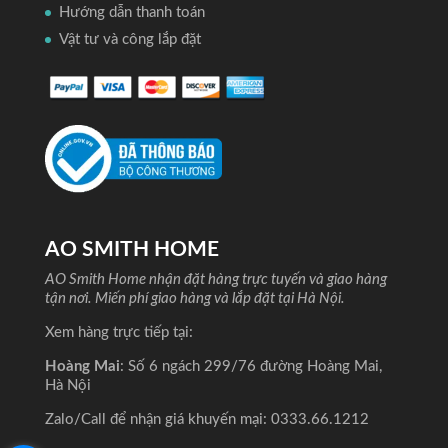
Hướng dẫn thanh toán
Vật tư và công lắp đặt
AO SMITH HOME
AO Smith Home nhận đặt hàng trực tuyến và giao hàng
tận nơi. Miến phí giao hàng và lắp đặt tại Hà Nội.
Xem hàng trực tiếp tại:
Hoàng Mai
: Số 6 ngách 299/76 đường Hoàng Mai,
Hà Nội
Zalo/Call để nhận giá khuyến mại:
0333.66.1212