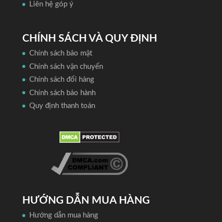
Liên hệ góp ý
CHÍNH SÁCH VÀ QUY ĐỊNH
Chính sách bảo mật
Chính sách vận chuyển
Chính sách đổi hàng
Chính sách bảo hành
Quy định thanh toán
HƯỚNG DẪN MUA HÀNG
Hướng dẫn mua hàng