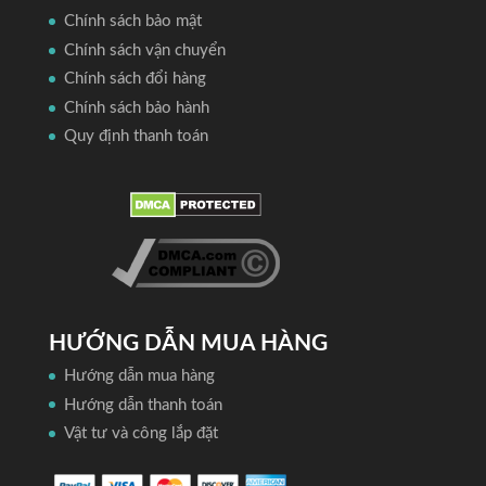
Chính sách bảo mật
Chính sách vận chuyển
Chính sách đổi hàng
Chính sách bảo hành
Quy định thanh toán
HƯỚNG DẪN MUA HÀNG
Hướng dẫn mua hàng
Hướng dẫn thanh toán
Vật tư và công lắp đặt