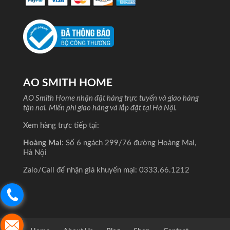
AO SMITH HOME
AO Smith Home nhận đặt hàng trực tuyến và giao hàng
tận nơi. Miến phí giao hàng và lắp đặt tại Hà Nội.
Xem hàng trực tiếp tại:
Hoàng Mai
: Số 6 ngách 299/76 đường Hoàng Mai,
Hà Nội
Zalo/Call để nhận giá khuyến mại:
0333.66.1212