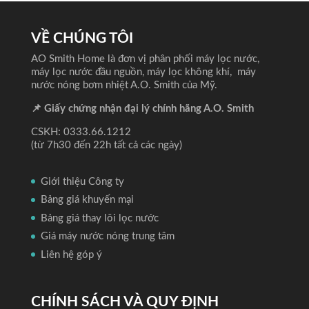
VỀ CHÚNG TÔI
AO Smith Home là đơn vị phân phối máy lọc nước,
máy lọc nước đầu nguồn, máy lọc không khí, máy
nước nóng bơm nhiệt A.O. Smith của Mỹ.
📌 Giấy chứng nhận đại lý chính hãng A.O. Smith
CSKH: 0333.66.1212
(từ 7h30 đến 22h tất cả các ngày)
Giới thiệu Công ty
Bảng giá khuyến mại
Bảng giá thay lõi lọc nước
Giá máy nước nóng trung tâm
Liên hệ góp ý
CHÍNH SÁCH VÀ QUY ĐỊNH