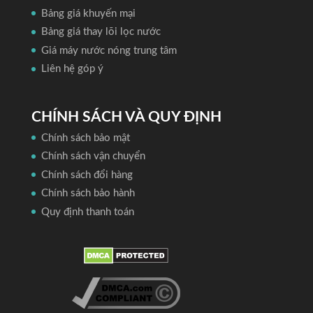
Bảng giá khuyến mại
Bảng giá thay lõi lọc nước
Giá máy nước nóng trung tâm
Liên hệ góp ý
CHÍNH SÁCH VÀ QUY ĐỊNH
Chính sách bảo mật
Chính sách vận chuyển
Chính sách đổi hàng
Chính sách bảo hành
Quy định thanh toán