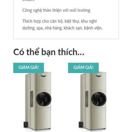
Công nghệ thân thiện với môi trường
Thích hợp cho căn hộ, biệt thự, khu nghỉ
dưỡng, spa, nhà hàng, khách sạn, bệnh viện.
Có thể bạn thích…
GIẢM GIÁ!
GIẢM GIÁ!