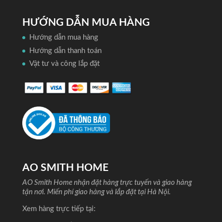
HƯỚNG DẪN MUA HÀNG
Hướng dẫn mua hàng
Hướng dẫn thanh toán
Vật tư và công lắp đặt
AO SMITH HOME
AO Smith Home nhận đặt hàng trực tuyến và giao hàng
tận nơi. Miến phí giao hàng và lắp đặt tại Hà Nội.
Xem hàng trực tiếp tại: